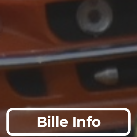
Bille Info