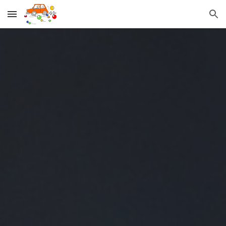
Skip to main content
Skip to navigation